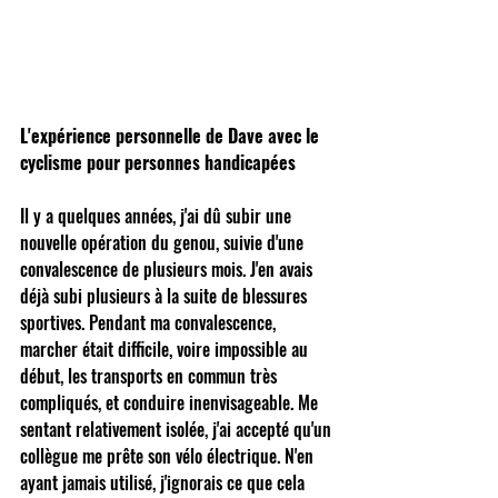
L'expérience personnelle de Dave avec le 
cyclisme pour personnes handicapées
Il y a quelques années, j'ai dû subir une 
nouvelle opération du genou, suivie d'une 
convalescence de plusieurs mois. J'en avais 
déjà subi plusieurs à la suite de blessures 
sportives. Pendant ma convalescence, 
marcher était difficile, voire impossible au 
début, les transports en commun très 
compliqués, et conduire inenvisageable. Me 
sentant relativement isolée, j'ai accepté qu'un 
collègue me prête son vélo électrique. N'en 
ayant jamais utilisé, j'ignorais ce que cela 