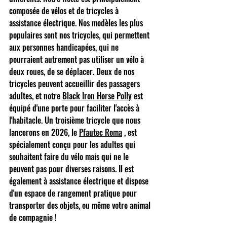
composée de vélos et de tricycles à 
assistance électrique. Nos modèles les plus 
populaires sont nos tricycles, qui permettent 
aux personnes handicapées, qui ne 
pourraient autrement pas utiliser un vélo à 
deux roues, de se déplacer. Deux de nos 
tricycles peuvent accueillir des passagers 
adultes, et notre
Black Iron Horse Polly
est 
équipé d'une porte pour faciliter l'accès à 
l'habitacle. Un troisième tricycle que nous 
lancerons en 2026, le
Pfautec Roma
, est 
spécialement conçu pour les adultes qui 
souhaitent faire du vélo mais qui ne le 
peuvent pas pour diverses raisons. Il est 
également à assistance électrique et dispose 
d'un espace de rangement pratique pour 
transporter des objets, ou même votre animal 
de compagnie !