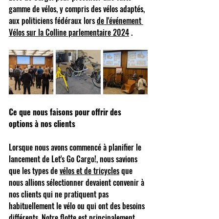
gamme de vélos, y compris des vélos adaptés, 
aux politiciens fédéraux lors
de l'événement 
Vélos sur la Colline parlementaire 2024
.
Ce que nous faisons pour offrir des 
options à nos clients
Lorsque nous avons commencé à planifier le 
lancement de Let's Go Cargo!, nous savions 
que les types de
vélos et de tricycles
que 
nous allions sélectionner devaient convenir à 
nos clients qui ne pratiquent pas 
habituellement le vélo ou qui ont des besoins 
différents. Notre flotte est principalement 