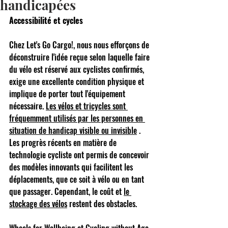
handicapées
Accessibilité et cycles
Chez Let's Go Cargo!, nous nous efforçons de 
déconstruire l'idée reçue selon laquelle faire 
du vélo est réservé aux cyclistes confirmés, 
exige une excellente condition physique et 
implique de porter tout l'équipement 
nécessaire.
Les vélos et tricycles sont 
fréquemment utilisés par les personnes en 
situation de handicap visible ou invisible
. 
Les progrès récents en matière de 
technologie cycliste ont permis de concevoir 
des modèles innovants qui facilitent les 
déplacements, que ce soit à vélo ou en tant 
que passager. Cependant, le coût et
le 
stockage des vélos
restent des obstacles.