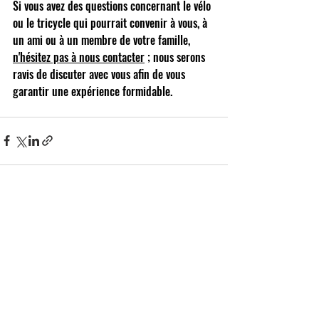
Si vous avez des questions concernant le vélo 
ou le tricycle qui pourrait convenir à vous, à 
un ami ou à un membre de votre famille,
n'hésitez pas à nous contacter
; nous serons 
ravis de discuter avec vous afin de vous 
garantir une expérience formidable.
Posts récents
Voir tout