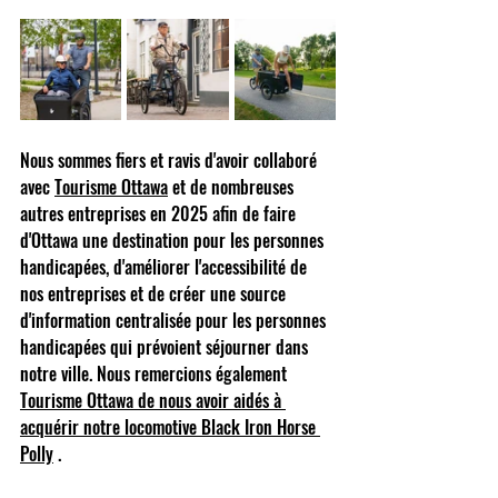
Nous sommes fiers et ravis d'avoir collaboré 
avec
Tourisme Ottawa
et de nombreuses 
autres entreprises en 2025 afin de faire 
d'Ottawa une destination pour les personnes 
handicapées, d'améliorer l'accessibilité de 
nos entreprises et de créer une source 
d'information centralisée pour les personnes 
handicapées qui prévoient séjourner dans 
notre ville. Nous remercions également
Tourisme Ottawa de nous avoir aidés à 
acquérir notre locomotive Black Iron Horse 
Polly
.