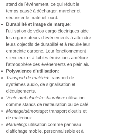
stand de l'événement, ce qui réduit le
temps passé à décharger, marcher et
sécuriser le matériel lourd.
Durabilité et image de marque
:
l'utilisation de vélos cargo électriques aide
les organisateurs d'événements à atteindre
leurs objectifs de durabilité et à réduire leur
empreinte carbone. Leur fonctionnement
silencieux et à faibles émissions améliore
l'atmosphère des événements en plein air.
Polyvalence d'utilisation
:
Transport de matériel
: transport de
systèmes audio, de signalisation et
d'équipements.
Vente ambulante/restauration
: utilisation
comme stands de restauration ou de café.
Montage/démontage
: transport d'outils et
de matériaux.
Marketing
: utilisation comme panneau
d'affichage mobile, personnalisable et à