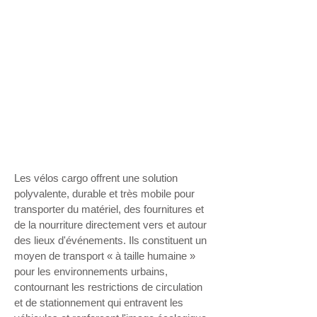
Les vélos cargo offrent une solution
polyvalente, durable et très mobile pour
transporter du matériel, des fournitures et
de la nourriture directement vers et autour
des lieux d'événements. Ils constituent un
moyen de transport « à taille humaine »
pour les environnements urbains,
contournant les restrictions de circulation
et de stationnement qui entravent les