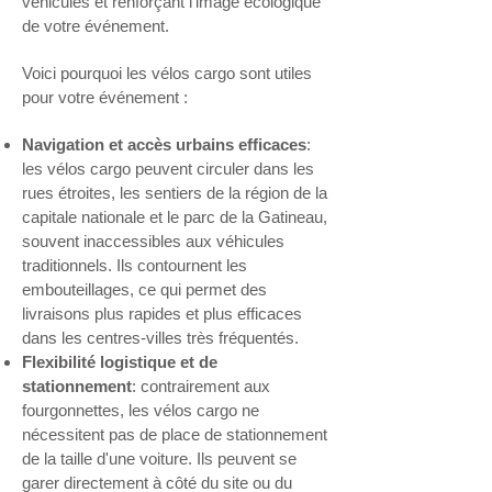
véhicules et renforçant l'image écologique
de votre événement.
Voici pourquoi les vélos cargo sont utiles
pour votre événement :
Navigation et accès urbains efficaces
:
les vélos cargo peuvent circuler dans les
rues étroites, les sentiers de la région de la
capitale nationale et le parc de la Gatineau,
souvent inaccessibles aux véhicules
traditionnels. Ils contournent les
embouteillages, ce qui permet des
livraisons plus rapides et plus efficaces
dans les centres-villes très fréquentés.
Flexibilité logistique et de
stationnement
: contrairement aux
fourgonnettes, les vélos cargo ne
nécessitent pas de place de stationnement
de la taille d'une voiture. Ils peuvent se
garer directement à côté du site ou du