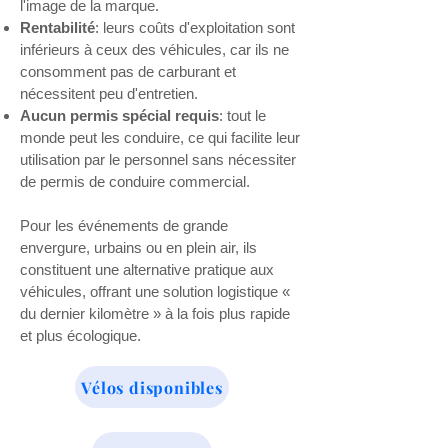
l'image de la marque.
Rentabilité
: leurs coûts d'exploitation sont
inférieurs à ceux des véhicules, car ils ne
consomment pas de carburant et
nécessitent peu d'entretien.
Aucun permis spécial requis
: tout le
monde peut les conduire, ce qui facilite leur
utilisation par le personnel sans nécessiter
de permis de conduire commercial.
Pour les événements de grande
envergure, urbains ou en plein air, ils
constituent une alternative pratique aux
véhicules, offrant une solution logistique «
du dernier kilomètre » à la fois plus rapide
et plus écologique.
Vélos disponibles