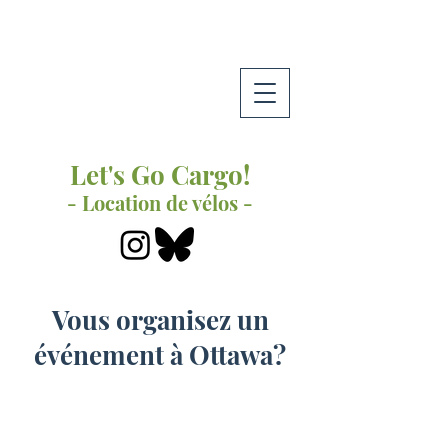
Let's Go Cargo!
- Location de vélos -
Vous organisez un
événement à Ottawa?