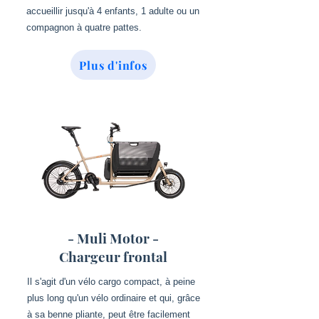
accueillir jusqu'à 4 enfants, 1 adulte ou un
compagnon à quatre pattes.
Plus d'infos
- Muli Motor -
Chargeur frontal
Il s'agit d'un vélo cargo compact, à peine
plus long qu'un vélo ordinaire et qui, grâce
à sa benne pliante, peut être facilement