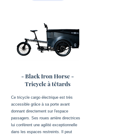
- Black Iron Horse -
Tricycle à têtards
Ce tricycle cargo électrique est très
accessible grâce à sa porte avant
donnant directement sur l'espace
passagers. Ses roues arrière directrices
lui confèrent une agilité exceptionnelle
dans les espaces restreints. Il peut