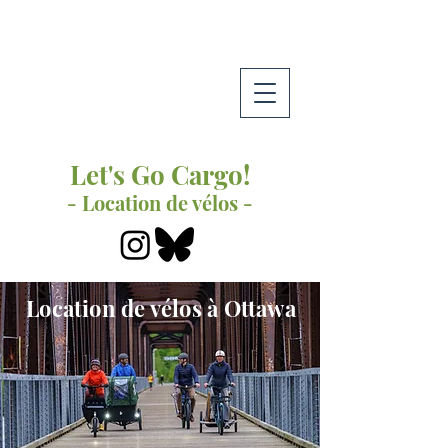
Let's Go Cargo!
- Location de vélos -
Location de vélos à Ottawa