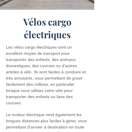
Vélos cargo
électriques
Les vélos cargo électriques sont un
excellent moyen de transport pour
transporter des enfants, des animaux
domestiques, des courses ou d'autres
articles à vélo. Ils sont faciles à conduire et
très amusants, vous permettant de gravir
facilement des collines, en particulier
lorsque vous utilisez votre vélo pour
transporter des enfants ou faire des
courses.
Le moteur électrique rend également les
longues distances plus faciles à gérer, vous
permettant d'arriver à destination en toute