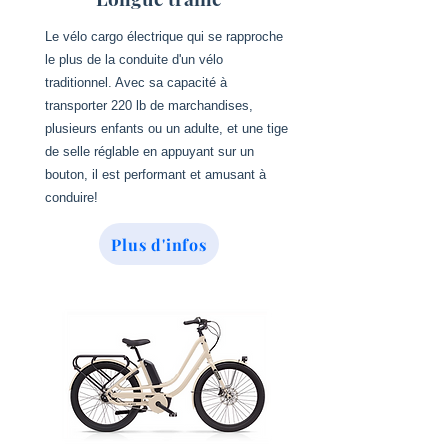
Le vélo cargo électrique qui se rapproche
le plus de la conduite d'un vélo
traditionnel. Avec sa capacité à
transporter 220 lb de marchandises,
plusieurs enfants ou un adulte, et une tige
de selle réglable en appuyant sur un
bouton, il est performant et amusant à
conduire!
Plus d'infos