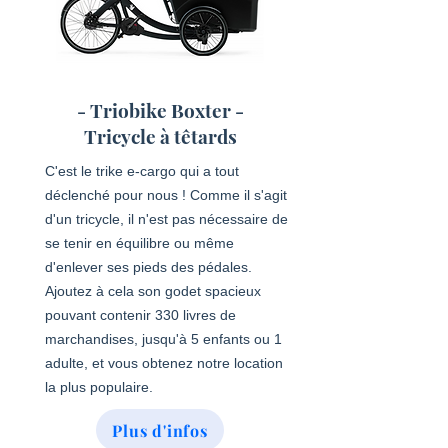
- Triobike Boxter -
Tricycle à têtards
C'est le trike e-cargo qui a tout
déclenché pour nous ! Comme il s'agit
d'un tricycle, il n'est pas nécessaire de
se tenir en équilibre ou même
d'enlever ses pieds des pédales.
Ajoutez à cela son godet spacieux
pouvant contenir 330 livres de
marchandises, jusqu'à 5 enfants ou 1
adulte, et vous obtenez notre location
la plus populaire.
Plus d'infos