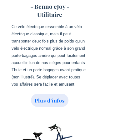
- Benno eJoy -
Utilitaire
Ce vélo électrique ressemble à un vélo
électrique classique, mais il peut
transporter deux fois plus de poids qu'un
vélo électrique normal grâce à son grand
porte-bagages arrière qui peut facilement
accueillir l'un de nos sièges pour enfants
Thule et un porte-bagages avant pratique
(non illustré). Se déplacer avec toutes
vos affaires sera facile et amusant!
Plus d'infos