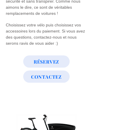
sécurité et sans transpirer. Comme nous
aimons le dire, ce sont de véritables
remplacements de voitures !
Choisissez votre vélo puis choisissez vos
accessoires lors du paiement. Si vous avez
des questions, contactez-nous et nous
serons ravis de vous aider :)
RÉSERVEZ
CONTACTEZ