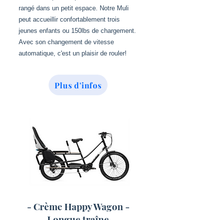
rangé dans un petit espace. Notre Muli
peut accueillir confortablement trois
jeunes enfants ou 150lbs de chargement.
Avec son changement de vitesse
automatique, c'est un plaisir de rouler!
Plus d'infos
- Crème Happy Wagon -
Longue traîne