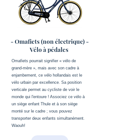
- Omafiets (non électrique) -
Vélo à pédales
Omafiets pourrait signifier « vélo de
grand-mère », mais avec son cadre à
enjambement, ce vélo hollandais est le
vélo urbain par excellence. Sa position
verticale permet au cycliste de voir le
monde qui l'entoure ! Associez ce vélo à
un siège enfant Thule et à son siège
monté sur le cadre ; vous pouvez
transporter deux enfants simultanément.
Waouh!