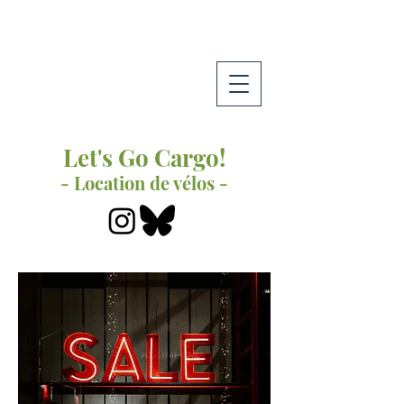
Let's Go Cargo!
- Location de vélos -