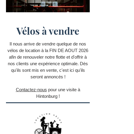
Vélos à vendre
Il nous arrive de vendre quelque de nos
vélos de location à la FIN DE AOUT 2026
afin de renouveler notre flotte et d'offrir à
nos clients une expérience optimale. Dès
qu'ils sont mis en vente, c'est ici qu'ils
seront annoncés !
Contactez-nous
pour une visite à
Hintonburg !