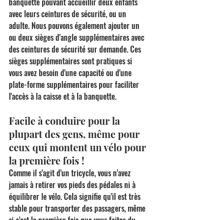
banquette pouvant accueillir deux enfants 
avec leurs ceintures de sécurité, ou un 
adulte. Nous pouvons également ajouter un 
ou deux sièges d'angle supplémentaires avec 
des ceintures de sécurité sur demande. Ces 
sièges supplémentaires sont pratiques si 
vous avez besoin d'une capacité ou d'une 
plate-forme supplémentaires pour faciliter 
l'accès à la caisse et à la banquette.
Facile à conduire pour la 
plupart des gens, même pour 
ceux qui montent un vélo pour 
la première fois !
Comme il s'agit d'un tricycle, vous n'avez 
jamais à retirer vos pieds des pédales ni à 
équilibrer le vélo. Cela signifie qu'il est très 
stable pour transporter des passagers, même 
si c'est la première fois que vous faites du 