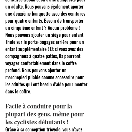
un adulte. Nous pouvons également ajouter 
une deuxième banquette avec des ceintures 
pour quatre enfants. Besoin de transporter 
un cinquième enfant ? Aucun problème ! 
Nous pouvons ajouter un siège pour enfant 
Thule sur le porte-bagages arrière pour un 
enfant supplémentaire ! Et si vous avez des 
compagnons à quatre pattes, ils pourront 
voyager confortablement dans le coffre 
profond. Nous pouvons ajouter un 
marchepied pliable comme accessoire pour 
les adultes qui ont besoin d'aide pour monter 
dans le coffre.
Facile à conduire pour la 
plupart des gens, même pour 
les cyclistes débutants !
Grâce à sa conception tricycle, vous n'avez 