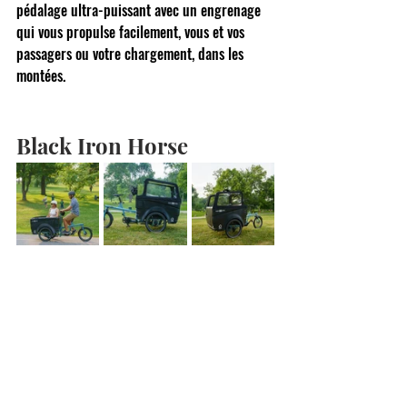
pédalage ultra-puissant avec un engrenage 
qui vous propulse facilement, vous et vos 
passagers ou votre chargement, dans les 
montées.
Black Iron Horse