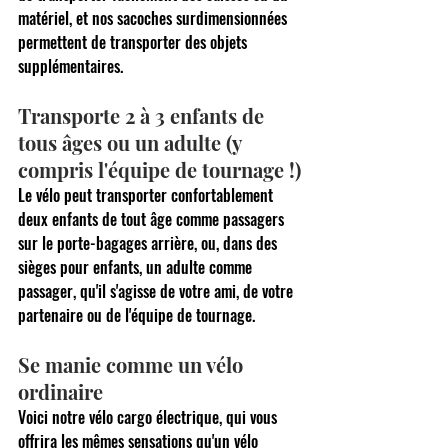
matériel, et nos sacoches surdimensionnées 
permettent de transporter des objets 
supplémentaires.
Transporte 2 à 3 enfants de 
tous âges ou un adulte (y 
compris l'équipe de tournage !)
Le vélo peut transporter confortablement 
deux enfants de tout âge comme passagers 
sur le porte-bagages arrière, ou, dans des 
sièges pour enfants, un adulte comme 
passager, qu'il s'agisse de votre ami, de votre 
partenaire ou de l'équipe de tournage.
Se manie comme un vélo 
ordinaire
Voici notre vélo cargo électrique, qui vous 
offrira les mêmes sensations qu'un vélo 