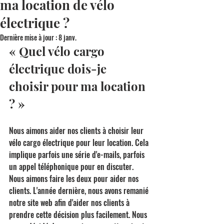
ma location de vélo
électrique ?
Dernière mise à jour :
8 janv.
« Quel vélo cargo 
électrique dois-je 
choisir pour ma location 
? »
Nous aimons aider nos clients à choisir leur 
vélo cargo électrique pour leur location. Cela 
implique parfois une série d'e-mails, parfois 
un appel téléphonique pour en discuter. 
Nous aimons faire les deux pour aider nos 
clients. L'année dernière, nous avons remanié 
notre site web afin d'aider nos clients à 
prendre cette décision plus facilement. Nous 