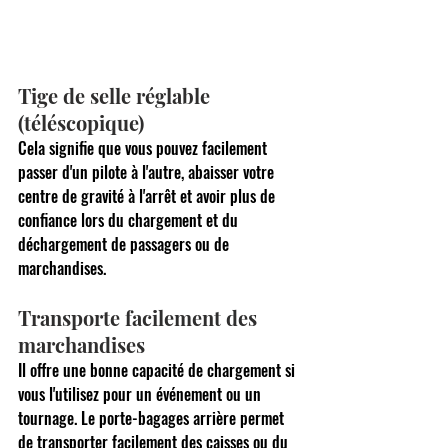
Tige de selle réglable 
(téléscopique)
Cela signifie que vous pouvez facilement 
passer d'un pilote à l'autre, abaisser votre 
centre de gravité à l'arrêt et avoir plus de 
confiance lors du chargement et du 
déchargement de passagers ou de 
marchandises.
Transporte facilement des 
marchandises
Il offre une bonne capacité de chargement si 
vous l'utilisez pour un événement ou un 
tournage. Le porte-bagages arrière permet 
de transporter facilement des caisses ou du 