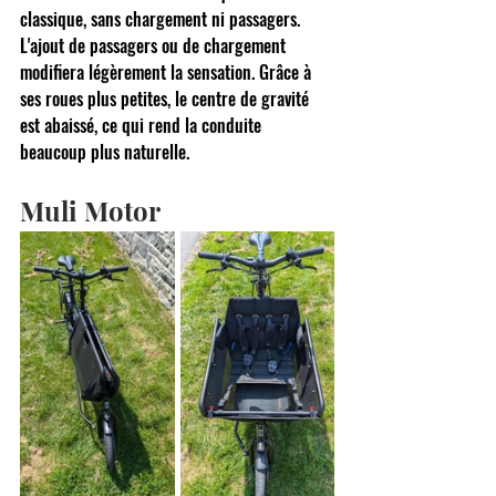
classique, sans chargement ni passagers. 
L'ajout de passagers ou de chargement 
modifiera légèrement la sensation. Grâce à 
ses roues plus petites, le centre de gravité 
est abaissé, ce qui rend la conduite 
beaucoup plus naturelle.
Muli
 Motor