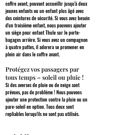
coffre avant, pouvant accueillir jusqu'à deux 
jeunes enfants ou un enfant plus âgé avec 
des ceintures de sécurité. Si vous avez besoin 
d'un troisième enfant, nous pouvons ajouter 
un siège pour enfant Thule sur le porte-
bagages arrière. Si vous avez un compagnon 
à quatre pattes, il adorera se promener en 
plein air dans le coffre avant.
Protégez vos passagers par 
tous temps – soleil ou pluie !
Si des averses de pluie ou de neige sont 
prévues, pas de problème ! Nous pouvons 
ajouter une protection contre la pluie ou un 
pare-soleil en option. Tous deux sont 
repliables lorsqu'ils ne sont pas utilisés.