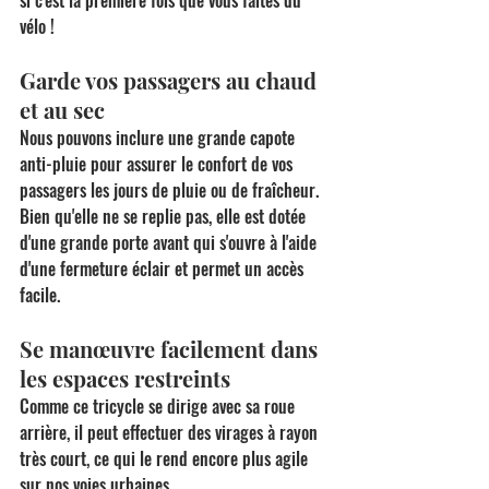
vélo !
Garde vos passagers au chaud 
et au sec
Nous pouvons inclure une grande capote 
anti-pluie pour assurer le confort de vos 
passagers les jours de pluie ou de fraîcheur. 
Bien qu'elle ne se replie pas, elle est dotée 
d'une grande porte avant qui s'ouvre à l'aide 
d'une fermeture éclair et permet un accès 
facile.
Se manœuvre facilement dans 
les espaces restreints
Comme ce tricycle se dirige avec sa roue 
arrière, il peut effectuer des virages à rayon 
très court, ce qui le rend encore plus agile 
sur nos voies urbaines.