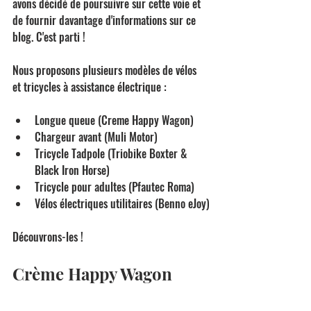
avons décidé de poursuivre sur cette voie et 
de fournir davantage d'informations sur ce 
blog. C'est parti !
Nous proposons plusieurs modèles de vélos 
et tricycles à assistance électrique : 
Longue queue (Creme Happy Wagon)
Chargeur avant (Muli Motor)
Tricycle Tadpole (Triobike Boxter & 
Black Iron Horse)
Tricycle pour adultes (Pfautec Roma)
Vélos électriques utilitaires (Benno eJoy)
Découvrons-les !
Crème Happy Wagon