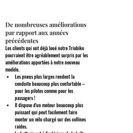
De nombreuses améliorations 
par rapport aux années 
précédentes
Les clients qui ont déjà loué notre Triobike 
pourraient être agréablement surpris par les 
améliorations apportées à notre nouveau 
modèle.
Les pneus plus larges rendent la 
conduite beaucoup plus confortable – 
pour les pilotes comme pour les 
passagers !
Il dispose d'un moteur beaucoup plus 
puissant qui peut facilement faire 
monter un vélo chargé sur des collines 
raides.