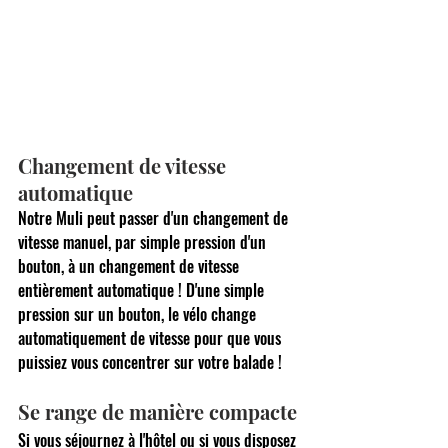
Changement de vitesse 
automatique
Notre Muli peut passer d'un changement de 
vitesse manuel, par simple pression d'un 
bouton, à un changement de vitesse 
entièrement automatique ! D'une simple 
pression sur un bouton, le vélo change 
automatiquement de vitesse pour que vous 
puissiez vous concentrer sur votre balade !
Se range de manière compacte
Si vous séjournez à l'hôtel ou si vous disposez 