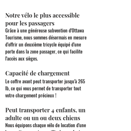
Notre vélo le plus accessible 
pour les passagers
Grâce à une généreuse subvention d'Ottawa 
Tourisme, nous sommes désormais en mesure 
d'offrir un deuxième tricycle équipé d'une 
porte dans la zone passager, ce qui facilite 
l'accès aux sièges.
Capacité de chargement
Le coffre avant peut transporter jusqu'à 265 
lb, ce qui vous permet de transporter tout 
votre chargement précieux !
Peut transporter 4 enfants, un 
adulte ou un ou deux chiens
Nous équipons chaque vélo de location d'une 