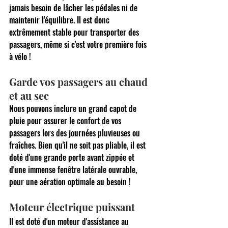
jamais besoin de lâcher les pédales ni de 
maintenir l'équilibre. Il est donc 
extrêmement stable pour transporter des 
passagers, même si c'est votre première fois 
à vélo !
Garde vos passagers au chaud 
et au sec
Nous pouvons inclure un grand capot de 
pluie pour assurer le confort de vos 
passagers lors des journées pluvieuses ou 
fraîches. Bien qu'il ne soit pas pliable, il est 
doté d'une grande porte avant zippée et 
d'une immense fenêtre latérale ouvrable, 
pour une aération optimale au besoin !
Moteur électrique puissant
Il est doté d'un moteur d'assistance au 