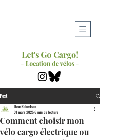
Let's Go Cargo!
- Location de vélos -
Post
Dave Robertson
31 mars 2025
6 min de lecture
Comment choisir mon
vélo cargo électrique ou