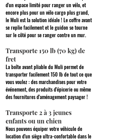
d'un espace limité pour ranger un vélo, et 
encore plus pour un vélo cargo plus grand, 
le Muli est la solution idéale ! Le coffre avant 
se replie facilement et le guidon se tourne 
sur le côté pour se ranger contre un mur.
Transporte 150 lb (70 kg) de 
fret
La boîte avant pliable du Muli permet de 
transporter facilement 150 lb de tout ce que 
vous voulez : des marchandises pour votre 
événement, des produits d'épicerie ou même 
des fournitures d'aménagement paysager !
Transporte 2 à 3 jeunes 
enfants ou un chien
Nous pouvons équiper votre véhicule de 
location d'un siège ultra-confortable dans le 